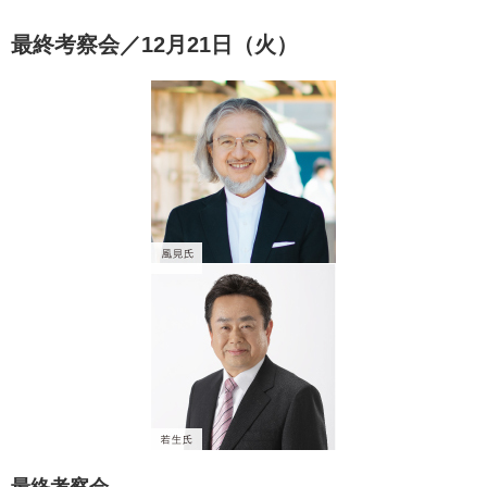
最終考察会／12月21日（火）
最終考察会