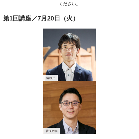
ください。
第1回講座／7月20日（火）