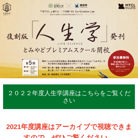
２０２２年度人生学講座はこちらをご覧くだ
さい
2021年度講座はアーカイブで視聴できま
すので、ぜひご覧ください。