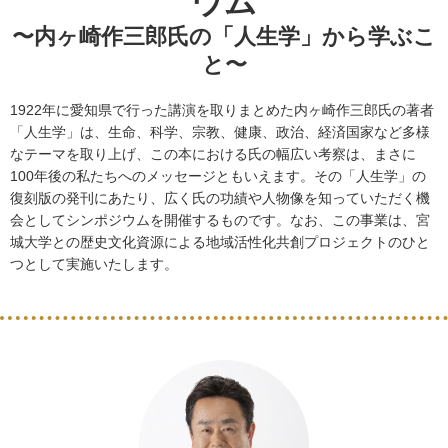
ウム
〜内ヶ崎作三郎氏の「人生学」から学ぶこ
と〜
1922年に愛知県で行った講演を取りまとめた内ヶ崎作三郎氏の著者
「人生学」は、生命、科学、宗教、健康、政治、経済国家など多様
なテーマを取り上げ、この本における氏の幅広い考察は、まさに
100年後の私たちへのメッセージともいえます。その「人生学」の
復刻版の発刊にあたり、広く氏の功績や人物像を知っていただく機
会としてシンポジウムを開催するものです。なお、この事業は、宮
城大学との歴史文化資源による地域活性化共創プロジェクトのひと
つとして実施いたします。