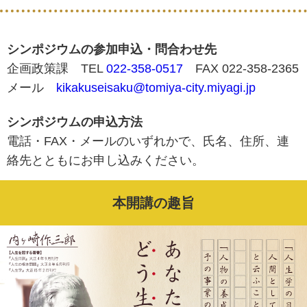
シンポジウムの参加申込・問合わせ先
企画政策課 TEL
022-358-0517
FAX 022-358-2365
メール
kikakuseisaku@tomiya-city.miyagi.jp
シンポジウムの申込方法
電話・FAX・メールのいずれかで、氏名、住所、連
絡先とともにお申し込みください。
本開講の趣旨