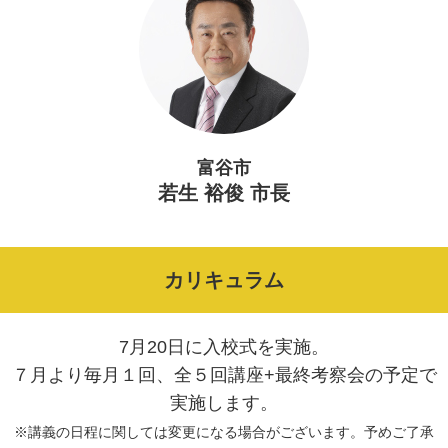
富谷市
若生 裕俊 市長
カリキュラム
7月20日に入校式を実施。
７月より毎月１回、全５回講座+最終考察会の予定で
実施します。
※講義の日程に関しては変更になる場合がございます。予めご了承