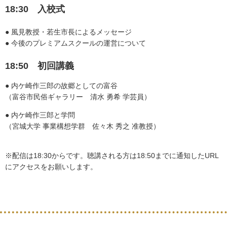
18:30 入校式
● 風見教授・若生市長によるメッセージ
● 今後のプレミアムスクールの運営について
18:50 初回講義
● 内ケ崎作三郎の故郷としての富谷
（富谷市民俗ギャラリー 清水 勇希 学芸員）
● 内ケ崎作三郎と学問
（宮城大学 事業構想学群 佐々木 秀之 准教授）
※配信は18:30からです。聴講される方は18:50までに通知したURL
にアクセスをお願いします。