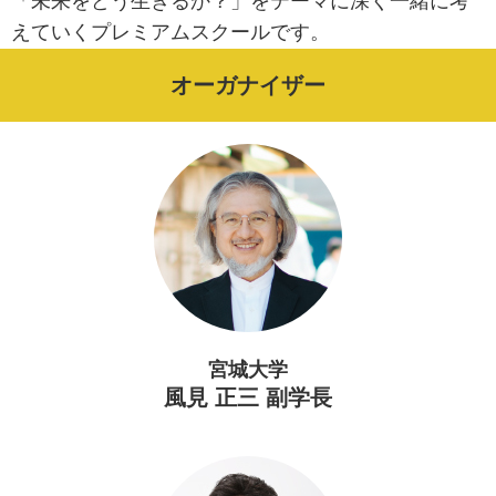
「未来をどう生きるか？」をテーマに深く一緒に考
えていくプレミアムスクールです。
オーガナイザー
宮城大学
風見 正三 副学長