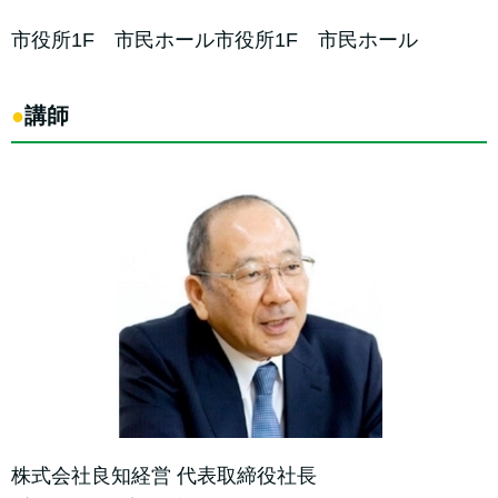
市役所1F 市民ホール市役所1F 市民ホール
●
講師
株式会社良知経営 代表取締役社長