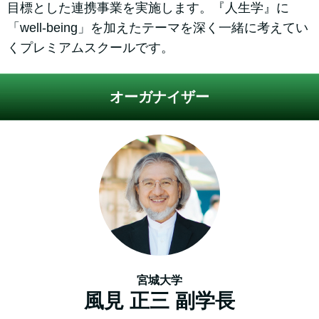
目標とした連携事業を実施します。『人生学』に
「well-being」を加えたテーマを深く一緒に考えてい
くプレミアムスクールです。
オーガナイザー
宮城大学
風見 正三 副学長