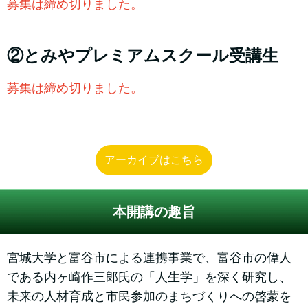
募集は締め切りました。
②とみやプレミアムスクール受講生
募集は締め切りました。
アーカイブはこちら
本開講の趣旨
宮城大学と富谷市による連携事業で、富谷市の偉人
である内ヶ崎作三郎氏の「人生学」を深く研究し、
未来の人材育成と市民参加のまちづくりへの啓蒙を