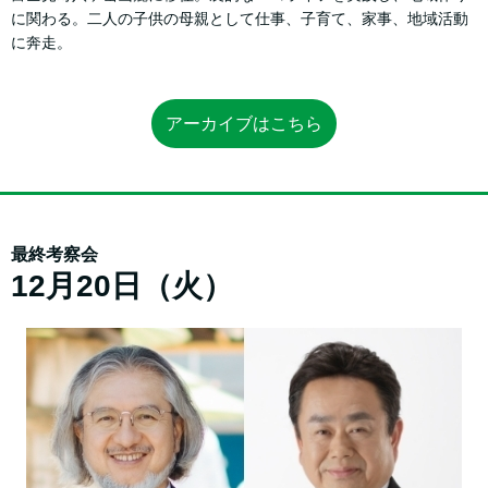
に関わる。二人の子供の母親として仕事、子育て、家事、地域活動
に奔走。
アーカイブはこちら
最終考察会
12月20日（火）