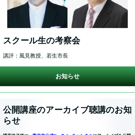
スクール生の考察会
講評：風見教授、若生市長
お知らせ
公開講座のアーカイブ聴講のお知
らせ