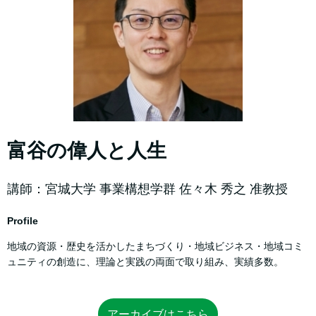
富谷の偉人と人生
講師：宮城大学 事業構想学群 佐々木 秀之 准教授
Profile
地域の資源・歴史を活かしたまちづくり・地域ビジネス・地域コミ
ュニティの創造に、理論と実践の両面で取り組み、実績多数。
アーカイブはこちら