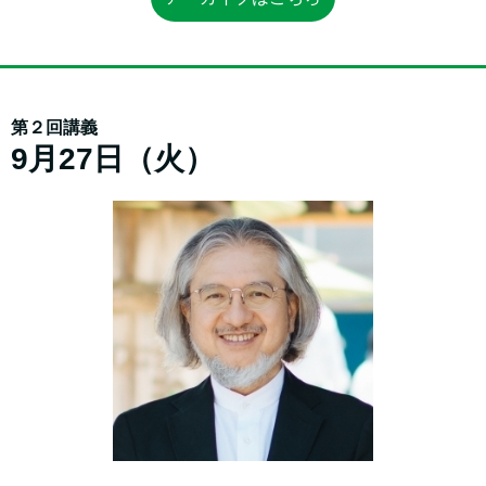
第２回講義
9月27日（火）