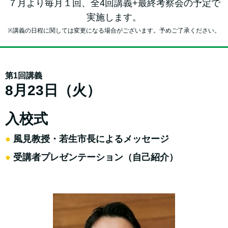
７月より毎月１回、全4回講義+最終考察会の予定で
実施します。
※講義の日程に関しては変更になる場合がございます。予めご了承ください。
第1回講義
8月23日（火）
入校式
●
風見教授・若生市長によるメッセージ
●
受講者プレゼンテーション（自己紹介）