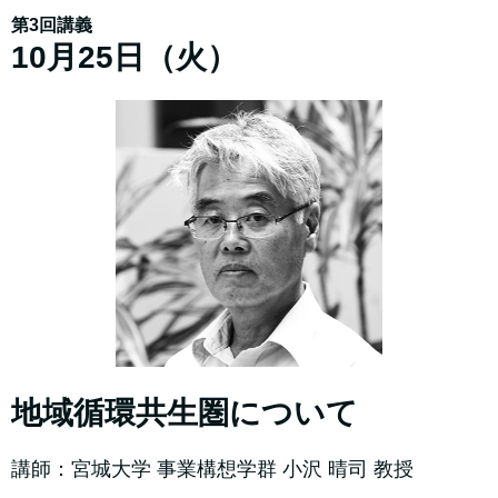
第3回講義
10月25日（火）
地域循環共生圏について
講師：宮城大学 事業構想学群 小沢 晴司 教授