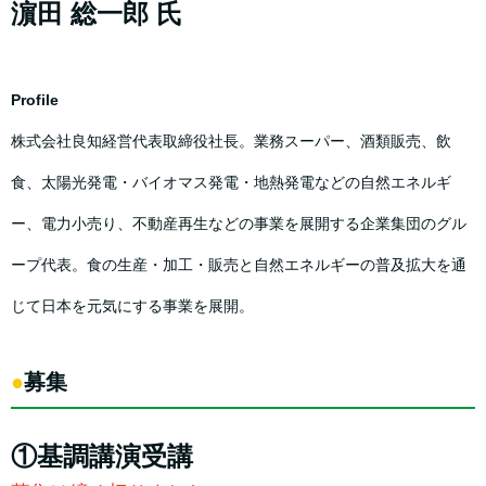
濵田 総一郎 氏
Profile
株式会社良知経営代表取締役社長。業務スーパー、酒類販売、飲
食、太陽光発電・バイオマス発電・地熱発電などの自然エネルギ
ー、電力小売り、不動産再生などの事業を展開する企業集団のグル
ープ代表。食の生産・加工・販売と自然エネルギーの普及拡大を通
じて日本を元気にする事業を展開。
●
募集
①基調講演受講